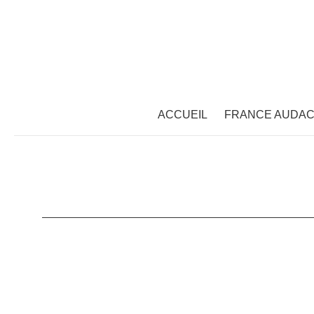
ACCUEIL
FRANCE AUDAC