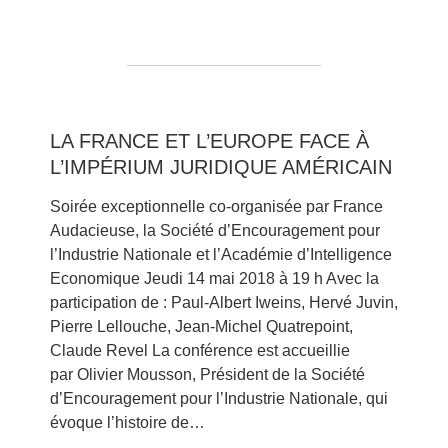
LA FRANCE ET L’EUROPE FACE À
L’IMPÉRIUM JURIDIQUE AMÉRICAIN
Soirée exceptionnelle co-organisée par France
Audacieuse, la Société d’Encouragement pour
l’Industrie Nationale et l’Académie d’Intelligence
Economique Jeudi 14 mai 2018 à 19 h Avec la
participation de : Paul-Albert Iweins, Hervé Juvin,
Pierre Lellouche, Jean-Michel Quatrepoint,
Claude Revel La conférence est accueillie
par Olivier Mousson, Président de la Société
d’Encouragement pour l’Industrie Nationale, qui
évoque l’histoire de…