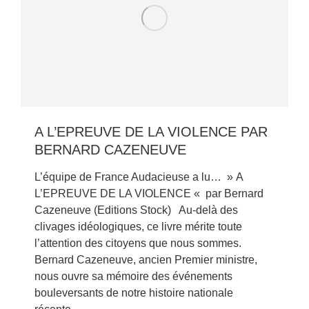
A L’EPREUVE DE LA VIOLENCE PAR
BERNARD CAZENEUVE
L’équipe de France Audacieuse a lu… » A
L’EPREUVE DE LA VIOLENCE « par Bernard
Cazeneuve (Editions Stock) Au-delà des
clivages idéologiques, ce livre mérite toute
l’attention des citoyens que nous sommes.
Bernard Cazeneuve, ancien Premier ministre,
nous ouvre sa mémoire des événements
bouleversants de notre histoire nationale