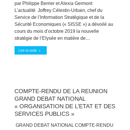
par Philippe Berrier et Alexia Germont
L’actualité Joffrey Célestin-Urbain, chef du
Service de l’Information Stratégique et de la
Sécurité Economiques (« SISSE ») a dévoilé au
cours du mois d’octobre 2019 la nouvelle
stratégie de l’Elysée en matière de…
Lire la suite
COMPTE-RENDU DE LA REUNION
GRAND DEBAT NATIONAL
« ORGANISATION DE L’ETAT ET DES
SERVICES PUBLICS »
GRAND DEBAT NATIONAL COMPTE-RENDU