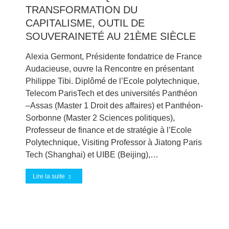
TRANSFORMATION DU
CAPITALISME, OUTIL DE
SOUVERAINETÉ AU 21ÈME SIÈCLE
Alexia Germont, Présidente fondatrice de France
Audacieuse, ouvre la Rencontre en présentant
Philippe Tibi. Diplômé de l’Ecole polytechnique,
Telecom ParisTech et des universités Panthéon
–Assas (Master 1 Droit des affaires) et Panthéon-
Sorbonne (Master 2 Sciences politiques),
Professeur de finance et de stratégie à l’Ecole
Polytechnique, Visiting Professor à Jiatong Paris
Tech (Shanghai) et UIBE (Beijing),…
Lire la suite