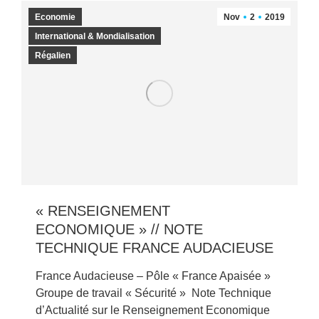
Economie
Nov
2
2019
International & Mondialisation
Régalien
« RENSEIGNEMENT
ECONOMIQUE » // NOTE
TECHNIQUE FRANCE AUDACIEUSE
France Audacieuse – Pôle « France Apaisée »
Groupe de travail « Sécurité » Note Technique
d’Actualité sur le Renseignement Economique