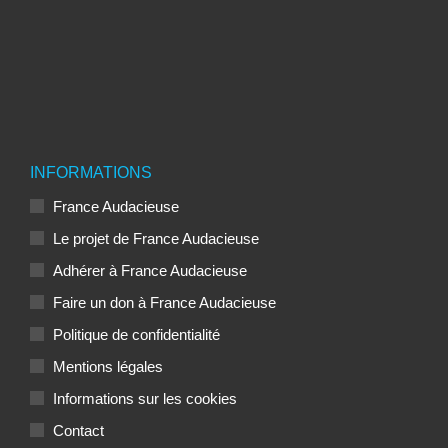
INFORMATIONS
France Audacieuse
Le projet de France Audacieuse
Adhérer à France Audacieuse
Faire un don à France Audacieuse
Politique de confidentialité
Mentions légales
Informations sur les cookies
Contact