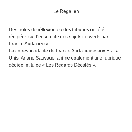
Le Régalien
Des notes de réflexion ou des tribunes ont été
rédigées sur l’ensemble des sujets couverts par
France Audacieuse.
La correspondante de France Audacieuse aux Etats-
Unis, Ariane Sauvage, anime également une rubrique
dédiée intitulée « Les Regards Décalés ».