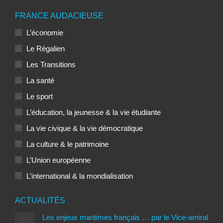
FRANCE AUDACIEUSE
L’économie
Le Régalien
Les Transitions
La santé
Le sport
L’éducation, la jeunesse & la vie étudiante
La vie civique & la vie démocratique
La culture & le patrimoine
L’Union européenne
L’international & la mondialisation
ACTUALITÉS
Les enjeux maritimes français … par le Vice-amiral