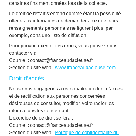
certaines fins mentionnées lors de la collecte.
Le droit de retrait s’entend comme étant la possiblité
offerte aux internautes de demander à ce que leurs
renseignements personnels ne figurent plus, par
exemple, dans une liste de diffusion.
Pour pouvoir exercer ces droits, vous pouvez nous
contacter via:
Courriel : contact@franceaudacieuse.fr
Section du site web :
www.franceaudacieuse.com
Droit d’accès
Nous nous engageons à reconnaître un droit d’accès
et de rectification aux personnes concernées
désireuses de consulter, modifier, voire radier les
informations les concernant.
L’exercice de ce droit se fera :
Courriel : contact@franceaudacieuse.fr
Section du site web :
Politique de confidentialité du