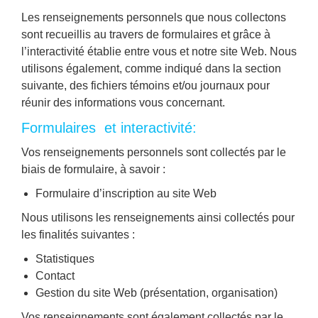
Les renseignements personnels que nous collectons
sont recueillis au travers de formulaires et grâce à
l’interactivité établie entre vous et notre site Web. Nous
utilisons également, comme indiqué dans la section
suivante, des fichiers témoins et/ou journaux pour
réunir des informations vous concernant.
Formulaires et interactivité:
Vos renseignements personnels sont collectés par le
biais de formulaire, à savoir :
Formulaire d’inscription au site Web
Nous utilisons les renseignements ainsi collectés pour
les finalités suivantes :
Statistiques
Contact
Gestion du site Web (présentation, organisation)
Vos renseignements sont également collectés par le