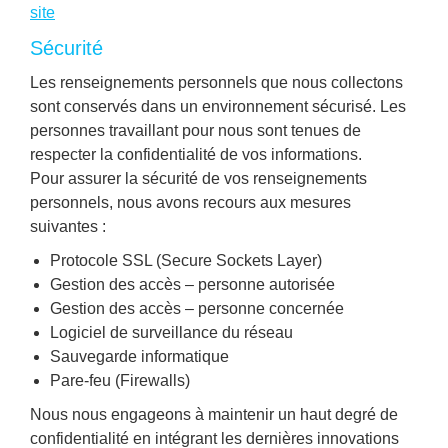
site
Sécurité
Les renseignements personnels que nous collectons
sont conservés dans un environnement sécurisé. Les
personnes travaillant pour nous sont tenues de
respecter la confidentialité de vos informations.
Pour assurer la sécurité de vos renseignements
personnels, nous avons recours aux mesures
suivantes :
Protocole SSL (Secure Sockets Layer)
Gestion des accès – personne autorisée
Gestion des accès – personne concernée
Logiciel de surveillance du réseau
Sauvegarde informatique
Pare-feu (Firewalls)
Nous nous engageons à maintenir un haut degré de
confidentialité en intégrant les dernières innovations