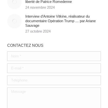
liberté de Patrice Romedenne
24 novembre 2024
Interview d’Antoine Vitkine, réalisateur du
documentaire Opération Trump … par Ariane
Sauvage
27 octobre 2024
CONTACTEZ NOUS
Nom *
E-mail *
Téléphone
Message