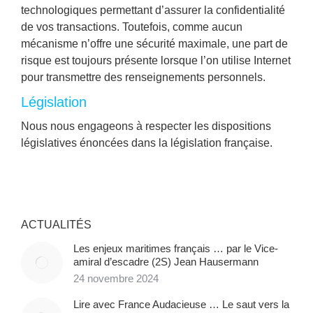
technologiques permettant d’assurer la confidentialité
de vos transactions. Toutefois, comme aucun
mécanisme n’offre une sécurité maximale, une part de
risque est toujours présente lorsque l’on utilise Internet
pour transmettre des renseignements personnels.
Législation
Nous nous engageons à respecter les dispositions
législatives énoncées dans la législation française.
ACTUALITÉS
Les enjeux maritimes français … par le Vice-
amiral d’escadre (2S) Jean Hausermann
24 novembre 2024
Lire avec France Audacieuse … Le saut vers la