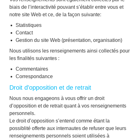
biais de l’interactivité pouvant s’établir entre vous et
notre site Web et ce, de la façon suivante:
Statistiques
Contact
Gestion du site Web (présentation, organisation)
Nous utilisons les renseignements ainsi collectés pour
les finalités suivantes :
Commentaires
Correspondance
Droit d’opposition et de retrait
Nous nous engageons à vous offrir un droit
d’opposition et de retrait quant à vos renseignements
personnels.
Le droit d’opposition s’entend comme étant la
possiblité offerte aux internautes de refuser que leurs
renseignements personnels soient utilisées à