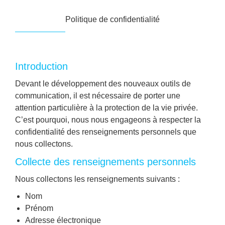
Politique de confidentialité
Introduction
Devant le développement des nouveaux outils de
communication, il est nécessaire de porter une
attention particulière à la protection de la vie privée.
C’est pourquoi, nous nous engageons à respecter la
confidentialité des renseignements personnels que
nous collectons.
Collecte des renseignements personnels
Nous collectons les renseignements suivants :
Nom
Prénom
Adresse électronique