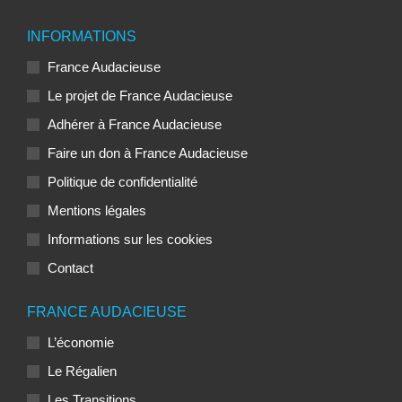
INFORMATIONS
France Audacieuse
Le projet de France Audacieuse
Adhérer à France Audacieuse
Faire un don à France Audacieuse
Politique de confidentialité
Mentions légales
Informations sur les cookies
Contact
FRANCE AUDACIEUSE
L’économie
Le Régalien
Les Transitions