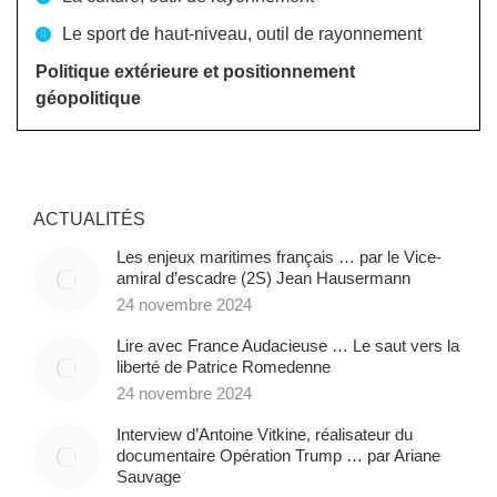
Le sport de haut-niveau, outil de rayonnement
Politique extérieure et positionnement
géopolitique
ACTUALITÉS
Les enjeux maritimes français … par le Vice-
amiral d’escadre (2S) Jean Hausermann
24 novembre 2024
Lire avec France Audacieuse … Le saut vers la
liberté de Patrice Romedenne
24 novembre 2024
Interview d’Antoine Vitkine, réalisateur du
documentaire Opération Trump … par Ariane
Sauvage