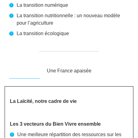
La transition numérique
La transition nutritionnelle : un nouveau modèle
pour l’agriculture
La transition écologique
Une France apaisée
La Laïcité, notre cadre de vie
Les 3 vecteurs du Bien Vivre ensemble
Une meilleure répartition des ressources sur les