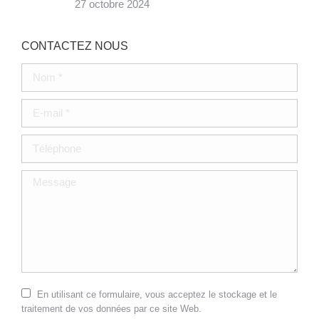
27 octobre 2024
CONTACTEZ NOUS
Nom *
E-mail *
Téléphone
Message
En utilisant ce formulaire, vous acceptez le stockage et le
traitement de vos données par ce site Web.