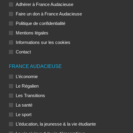
Adhérer à France Audacieuse
Faire un don à France Audacieuse
Politique de confidentialité
Mentions légales
Informations sur les cookies
Contact
FRANCE AUDACIEUSE
L’économie
Le Régalien
Les Transitions
La santé
Le sport
L’éducation, la jeunesse & la vie étudiante