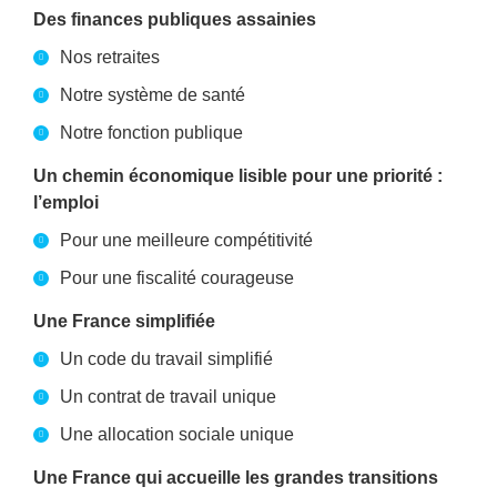
Des finances publiques assainies
Nos retraites
Notre système de santé
Notre fonction publique
Un chemin économique lisible pour une priorité :
l’emploi
Pour une meilleure compétitivité
Pour une fiscalité courageuse
Une France simplifiée
Un code du travail simplifié
Un contrat de travail unique
Une allocation sociale unique
Une France qui accueille les grandes transitions