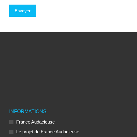
Envoyer
INFORMATIONS
France Audacieuse
Le projet de France Audacieuse