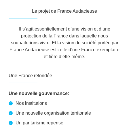
Le projet de France Audacieuse
Il s’agit essentiellement d’une vision et d’une
projection de la France dans laquelle nous
souhaiterions vivre. Et la vision de société portée par
France Audacieuse est celle d’une France exemplaire
et fière d’elle-même.
Une France refondée
Une nouvelle gouvernance:
Nos institutions
Une nouvelle organisation territoriale
Un paritarisme repensé