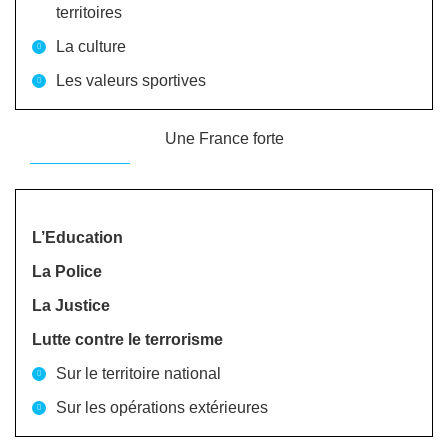
territoires
La culture
Les valeurs sportives
Une France forte
L’Education
La Police
La Justice
Lutte contre le terrorisme
Sur le territoire national
Sur les opérations extérieures