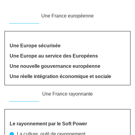
Une France européenne
Une Europe sécurisée
Une Europe au service des Européens
Une nouvelle gouvernance européenne
Une réelle intégration économique et sociale
Une France rayonnante
Le rayonnement par le Soft Power
La culture, outil de rayonnement