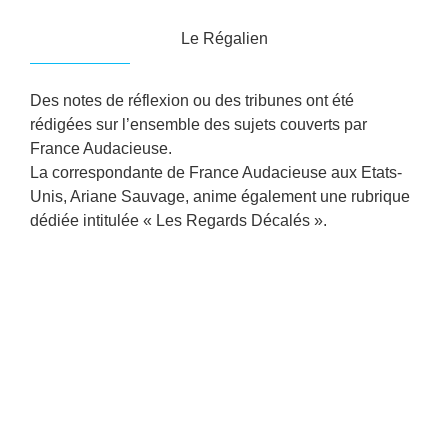
Le Régalien
Des notes de réflexion ou des tribunes ont été
rédigées sur l’ensemble des sujets couverts par
France Audacieuse.
La correspondante de France Audacieuse aux Etats-
Unis, Ariane Sauvage, anime également une rubrique
dédiée intitulée « Les Regards Décalés ».