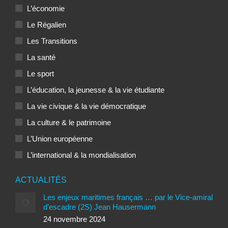
L’économie
Le Régalien
Les Transitions
La santé
Le sport
L’éducation, la jeunesse & la vie étudiante
La vie civique & la vie démocratique
La culture & le patrimoine
L’Union européenne
L’international & la mondialisation
ACTUALITÉS
Les enjeux maritimes français … par le Vice-amiral
d’escadre (2S) Jean Hausermann
24 novembre 2024