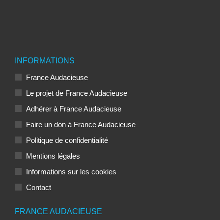
INFORMATIONS
France Audacieuse
Le projet de France Audacieuse
Adhérer à France Audacieuse
Faire un don à France Audacieuse
Politique de confidentialité
Mentions légales
Informations sur les cookies
Contact
FRANCE AUDACIEUSE