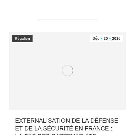
Régalien
Déc
20
2016
EXTERNALISATION DE LA DÉFENSE
ET DE LA SÉCURITÉ EN FRANCE :