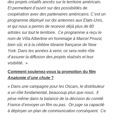
des projets créatifs ancrés sur le territoire américain.
Et permettant d’ouvrir sur des possibilités de
coopération avec des partenaires américains. C’est un
programme déployé sur dix antennes aux Etats-Unis,
et qui nous a permis de recevoir déjà plus de 80
artistes sur tout le territoire. Ce programme a reçu le
nom de Villa Albertine en hommage à Marcel Proust,
bien sûr, et à la célèbre librairie française de New
York. Dans les années à venir, ce sera notre rôle
d’assurer la diffusion des projets réalisés et leur
visibilité.
»
Comment soutenez-vous la promotion du film
Anatomie d’une chute
?
«
Dans une campagne pour les Oscars, le distributeur
a un rôle fondamental, beaucoup plus que nous. Il
pèse même dans la balance de la décision du comité
France d’envoyer un film ou pas. On juge sa capacité
à déployer un plan de communication conséquent. Ce