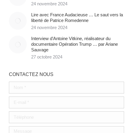
24 novembre 2024
Lire avec France Audacieuse … Le saut vers la
liberté de Patrice Romedenne
24 novembre 2024
Interview d’Antoine Vitkine, réalisateur du
documentaire Opération Trump … par Ariane
Sauvage
27 octobre 2024
CONTACTEZ NOUS
Nom *
E-mail *
Téléphone
Message