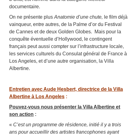
documentaire.
On ne présente plus
Anatomie d’une chute,
le film déjà
vainqueur, entre autres, de la Palme d’or du Festival
de Cannes et de deux Golden Globes. Mais pour la
conquête éventuelle d’Hollywood, le contingent
français peut aussi compter sur l’infrastructure locale,
les services culturels du Consulat général de France à
Los Angeles, et d’une autre organisation, la Villa
Albertine.
Entretien avec Aude Hesbert, directrice de la Villa
Albertine à Los Angeles
:
Pouvez-vous nous présenter la Villa Albertine et
son action
:
«
C’est un programme de résidence, initié il y a trois
ans pour accueillir des artistes francophones ayant