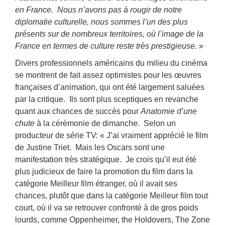
en France. Nous n’avons pas à rougir de notre
diplomatie culturelle, nous sommes l’un des plus
présents sur de nombreux territoires, où l’image de la
France en termes de culture reste très prestigieuse.
»
Divers professionnels américains du milieu du cinéma
se montrent de fait assez optimistes pour les œuvres
françaises d’animation, qui ont été largement saluées
par la critique. Ils sont plus sceptiques en revanche
quant aux chances de succès pour
Anatomie d’une
chute
à la cérémonie de dimanche. Selon un
producteur de série TV: « J’ai vraiment apprécié le film
de Justine Triet. Mais les Oscars sont une
manifestation très stratégique. Je crois qu’il eut été
plus judicieux de faire la promotion du film dans la
catégorie Meilleur film étranger, où il avait ses
chances, plutôt que dans la catégorie Meilleur film tout
court, où il va se retrouver confronté à de gros poids
lourds, comme Oppenheimer, the Holdovers, The Zone