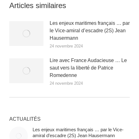
Articles similaires
Les enjeux maritimes français … par
le Vice-amiral d’escadre (2S) Jean
Hausermann
24 novembre 2024
Lire avec France Audacieuse … Le
saut vers la liberté de Patrice
Romedenne
24 novembre 2024
ACTUALITÉS
Les enjeux maritimes français … par le Vice-
amiral d’escadre (2S) Jean Hausermann