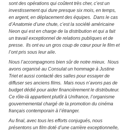
sont des opérations qui coûtent très cher, c’est un
investissement qui dure presque six mois, en temps,
en argent, en déplacement des équipes. Dans le cas
d’Anatomie d’une chute, c’est la société américaine
Neon qui est en charge de la distribution et qui a fait
un travail exceptionnel de relations publiques et de
presse. Ils ont eu un gros coup de cœur pour le film et
l’ont pris sous leur aile
.
Nous l’accompagnons bien sûr de notre mieux. Nous
avons organisé au Consulat un hommage à Justine
Triet et aussi contacté des salles pour essayer de
diffuser ses anciens films. Mais nous n’avons pas de
budget dédié pour aider financièrement le distributeur.
Ce rôle-là appartient plutôt à Unifrance, l’organisme
gouvernemental chargé de la promotion du cinéma
français contemporain à l’étranger.
Au final, avec tous les efforts conjugués, nous
présentons un film doté d’une carrière exceptionnelle,