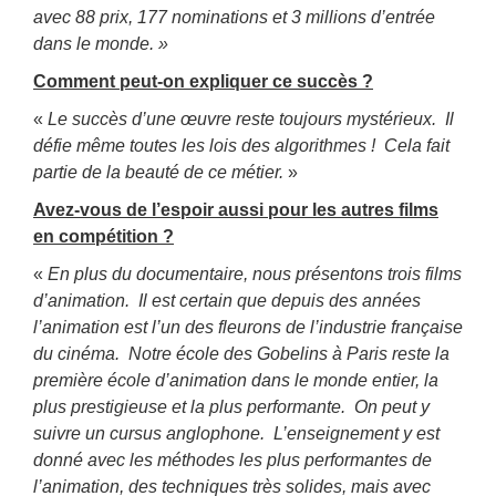
avec 88 prix, 177 nominations et 3 millions d’entrée
dans le monde. »
Comment peut-on expliquer ce succès ?
«
Le succès d’une œuvre reste toujours mystérieux. Il
défie même toutes les lois des algorithmes ! Cela fait
partie de la beauté de ce métier.
»
Avez-vous de l’espoir aussi pour les autres films
en compétition ?
«
En plus du documentaire, nous présentons trois films
d’animation. Il est certain que depuis des années
l’animation est l’un des fleurons de l’industrie française
du cinéma. Notre école des Gobelins à Paris reste la
première école d’animation dans le monde entier, la
plus prestigieuse et la plus performante. On peut y
suivre un cursus anglophone. L’enseignement y est
donné avec les méthodes les plus performantes de
l’animation, des techniques très solides, mais avec