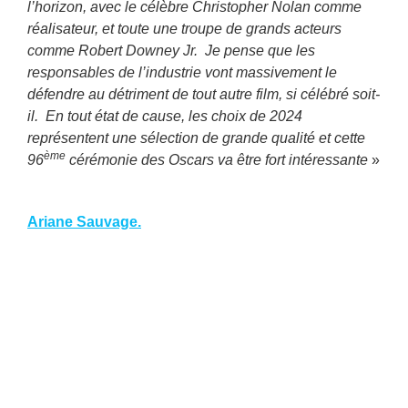
l’horizon, avec le célèbre Christopher Nolan comme
réalisateur, et toute une troupe de grands acteurs
comme Robert Downey Jr. Je pense que les
responsables de l’industrie vont massivement le
défendre au détriment de tout autre film, si célébré soit-
il. En tout état de cause, les choix de 2024
représentent une sélection de grande qualité et cette
ème
96
cérémonie des Oscars va être fort intéressante
»
Ariane Sauvage.