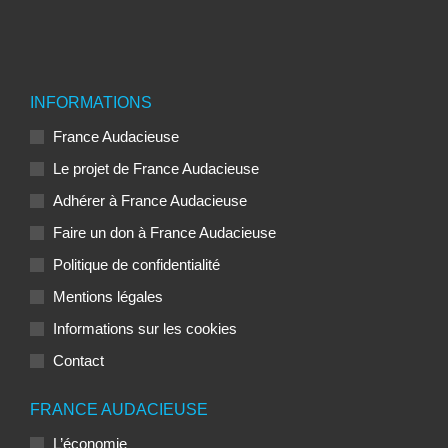
INFORMATIONS
France Audacieuse
Le projet de France Audacieuse
Adhérer à France Audacieuse
Faire un don à France Audacieuse
Politique de confidentialité
Mentions légales
Informations sur les cookies
Contact
FRANCE AUDACIEUSE
L’économie