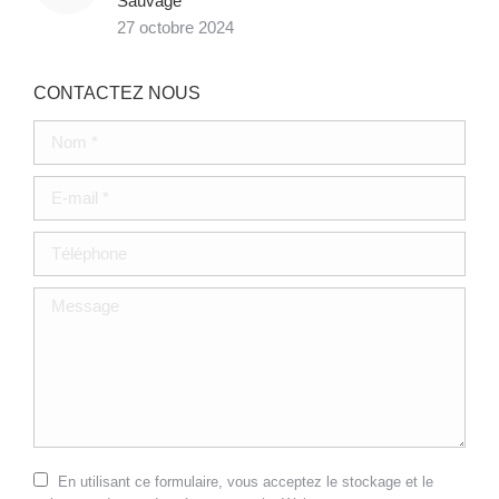
Sauvage
27 octobre 2024
CONTACTEZ NOUS
Nom *
E-mail *
Téléphone
Message
En utilisant ce formulaire, vous acceptez le stockage et le