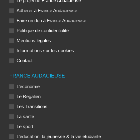
Le projet de France Audacieuse
Adhérer à France Audacieuse
Faire un don à France Audacieuse
Politique de confidentialité
Mentions légales
Informations sur les cookies
Contact
FRANCE AUDACIEUSE
L’économie
Le Régalien
Les Transitions
La santé
Le sport
L’éducation, la jeunesse & la vie étudiante