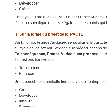
Développer
Créer
L’analyse du projet de loi PACTE par France Audacieus
réflexion spécifique et relève également les points qui 
1. Sur la forme du projet de loi PACTE
Sur la forme,
France Audacieuse souligne le caractèr
au cycle de vie attendu, et donc aux préoccupations de
En conséquence, France Audacieuse propose
de re
2 questions transverses :
Transformer
Financer
Une approche séquentielle liée à la vie de l’entreprise 
Créer
Développer
Innover
Partager