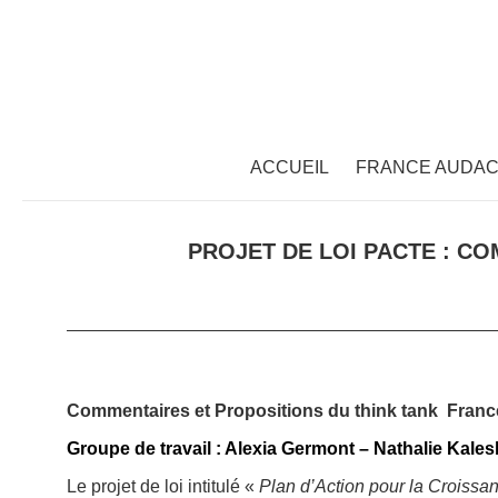
ACCUEIL
FRANCE AUDAC
PROJET DE LOI PACTE : C
Commentaires et Propositions
du think tank Fran
Groupe de travail :
Alexia Germont – Nathalie Kales
Le projet de loi intitulé «
Plan d’Action pour la Croissan