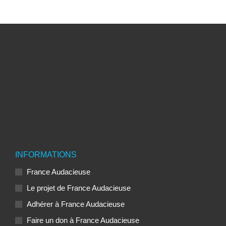
INFORMATIONS
France Audacieuse
Le projet de France Audacieuse
Adhérer à France Audacieuse
Faire un don à France Audacieuse