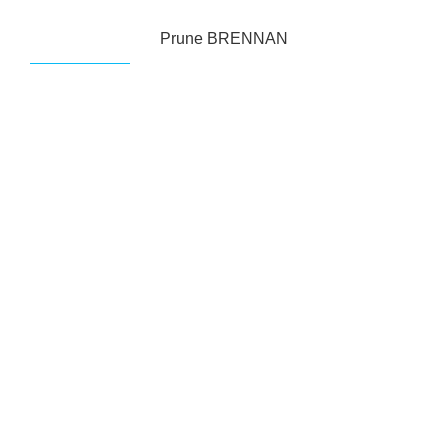
Prune BRENNAN