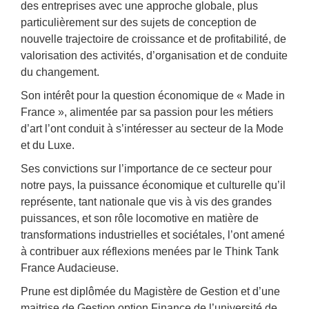
des entreprises avec une approche globale, plus
particulièrement sur des sujets de conception de
nouvelle trajectoire de croissance et de profitabilité, de
valorisation des activités, d’organisation et de conduite
du changement.
Son intérêt pour la question économique de « Made in
France », alimentée par sa passion pour les métiers
d’art l’ont conduit à s’intéresser au secteur de la Mode
et du Luxe.
Ses convictions sur l’importance de ce secteur pour
notre pays, la puissance économique et culturelle qu’il
représente, tant nationale que vis à vis des grandes
puissances, et son rôle locomotive en matière de
transformations industrielles et sociétales, l’ont amené
à contribuer aux réflexions menées par le Think Tank
France Audacieuse.
Prune est diplômée du Magistère de Gestion et d’une
maitrise de Gestion option Finance de l’université de