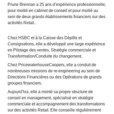
Prune Brennan a 25 ans d’expérience professionnelle,
pour moitié en cabinet de conseil et pour moitié au
sein de deux grands établissements financiers sur des
activités Retail.
Chez HSBC et à la Caisse des Dépôts et
Consignations, elle a développé une large expérience
en Pilotage des ventes, Stratégie commerciale et
Transformation/Conduite du changement.
Chez PricewaterhouseCoopers, elle a conduit de
nombreuses missions de re-engineering au sein de
Directions Financières ou des Opérations de grands
groupes financiers.
Aujourd’hui, elle a monté sa propre structure de
conseil en management, spécialisé en stratégie
commerciale et accompagnement des transformations
sur des activités Retail. Elle conseille régulièrement