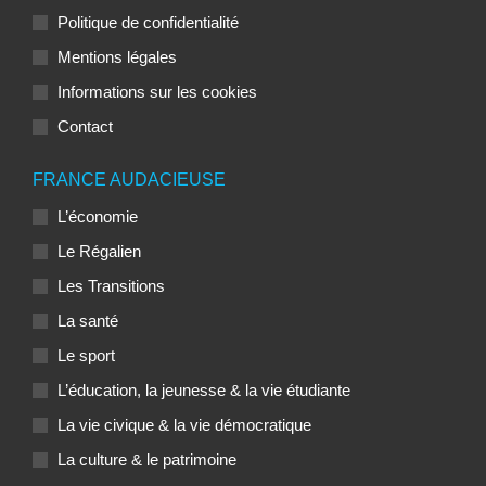
Politique de confidentialité
Mentions légales
Informations sur les cookies
Contact
FRANCE AUDACIEUSE
L’économie
Le Régalien
Les Transitions
La santé
Le sport
L’éducation, la jeunesse & la vie étudiante
La vie civique & la vie démocratique
La culture & le patrimoine