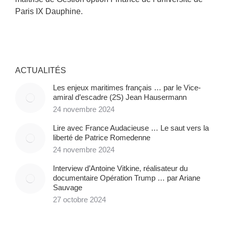
Paris IX Dauphine.
ACTUALITÉS
Les enjeux maritimes français … par le Vice-
amiral d’escadre (2S) Jean Hausermann
24 novembre 2024
Lire avec France Audacieuse … Le saut vers la
liberté de Patrice Romedenne
24 novembre 2024
Interview d’Antoine Vitkine, réalisateur du
documentaire Opération Trump … par Ariane
Sauvage
27 octobre 2024