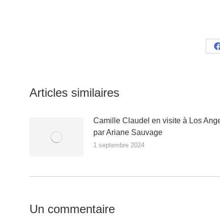
Articles similaires
Camille Claudel en visite à Los Ange
par Ariane Sauvage
1 septembre 2024
Un commentaire