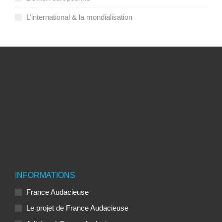
L’international & la mondialisation
INFORMATIONS
France Audacieuse
Le projet de France Audacieuse