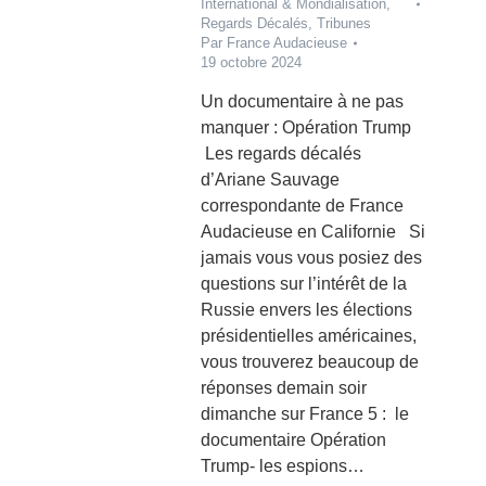
International & Mondialisation
,
Regards Décalés
,
Tribunes
Par
France Audacieuse
19 octobre 2024
Un documentaire à ne pas
manquer : Opération Trump
Les regards décalés
d’Ariane Sauvage
correspondante de France
Audacieuse en Californie Si
jamais vous vous posiez des
questions sur l’intérêt de la
Russie envers les élections
présidentielles américaines,
vous trouverez beaucoup de
réponses demain soir
dimanche sur France 5 : le
documentaire Opération
Trump- les espions…