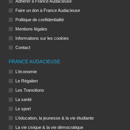
Adhérer à France Audacieuse
Faire un don à France Audacieuse
Politique de confidentialité
Mentions légales
Informations sur les cookies
Contact
FRANCE AUDACIEUSE
L’économie
Le Régalien
Les Transitions
La santé
Le sport
L’éducation, la jeunesse & la vie étudiante
La vie civique & la vie démocratique