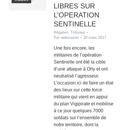
LIBRES SUR
L’OPERATION
SENTINELLE
Régalien
,
Tribunes
Par
webmaster
20 mars 2017
Une fois encore, les
militaires de l’opération
Sentinelle ont été la cible
d’une attaque à Orly et ont
neutralisé l’agresseur.
L’occasion ici de faire un état
des lieux sur cette force
militaire qui vient en appui
du plan Vigipirate et mobilise
à ce jour quelques 7000
soldats sur l’ensemble de
notre territoire, dont la