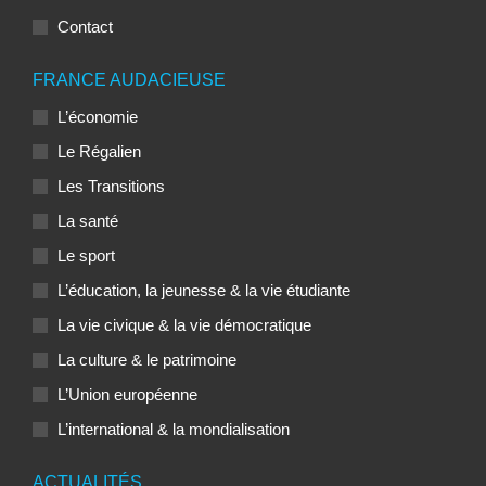
Contact
FRANCE AUDACIEUSE
L’économie
Le Régalien
Les Transitions
La santé
Le sport
L’éducation, la jeunesse & la vie étudiante
La vie civique & la vie démocratique
La culture & le patrimoine
L’Union européenne
L’international & la mondialisation
ACTUALITÉS