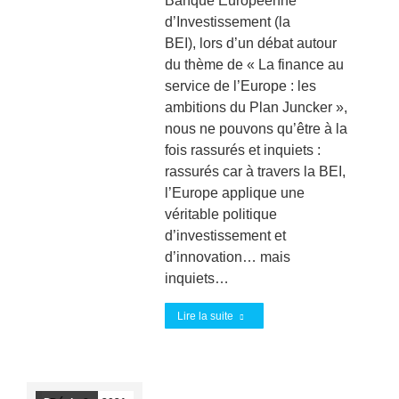
Banque Européenne
d’Investissement (la
BEI), lors d’un débat autour
du thème de « La finance au
service de l’Europe : les
ambitions du Plan Juncker »,
nous ne pouvons qu’être à la
fois rassurés et inquiets :
rassurés car à travers la BEI,
l’Europe applique une
véritable politique
d’investissement et
d’innovation… mais
inquiets…
Lire la suite