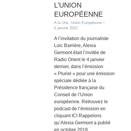
L’UNION
EUROPÉENNE
A la Une
,
Union Européenne
6 janvier 2022
A l’invitation du journaliste
Loic Barrière, Alexia
Germont était l’invitée de
Radio Orient le 4 janvier
dernier, dans l’émission
« Pluriel » pour une émission
spéciale dédiée à la
Présidence française du
Conseil de l’Union
européenne. Retrouvez le
podcast de l’émission en
cliquant ICI Rappelons
qu’Alexia Germont a publié
en octobre 2018