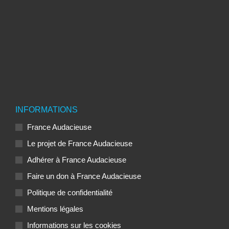
INFORMATIONS
France Audacieuse
Le projet de France Audacieuse
Adhérer à France Audacieuse
Faire un don à France Audacieuse
Politique de confidentialité
Mentions légales
Informations sur les cookies