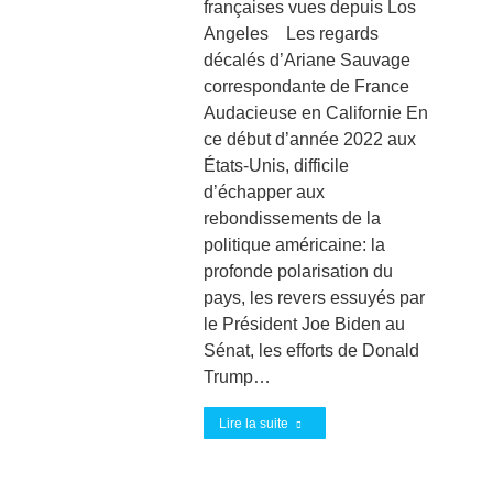
françaises vues depuis Los
Angeles Les regards
décalés d’Ariane Sauvage
correspondante de France
Audacieuse en Californie En
ce début d’année 2022 aux
États-Unis, difficile
d’échapper aux
rebondissements de la
politique américaine: la
profonde polarisation du
pays, les revers essuyés par
le Président Joe Biden au
Sénat, les efforts de Donald
Trump…
Lire la suite