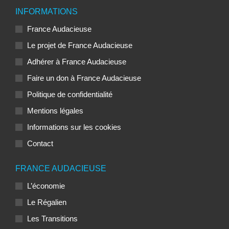
INFORMATIONS
France Audacieuse
Le projet de France Audacieuse
Adhérer à France Audacieuse
Faire un don à France Audacieuse
Politique de confidentialité
Mentions légales
Informations sur les cookies
Contact
FRANCE AUDACIEUSE
L’économie
Le Régalien
Les Transitions